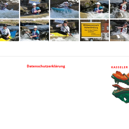
Datenschutzerklärung
KASSELER