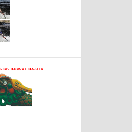
 DRACHENBOOT-REGATTA