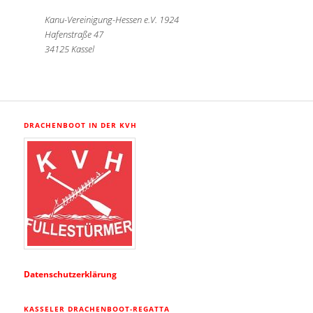
Kanu-Vereinigung-Hessen e.V. 1924
Hafenstraße 47
34125 Kassel
DRACHENBOOT IN DER KVH
Datenschutzerklärung
KASSELER DRACHENBOOT-REGATTA