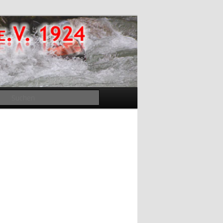
Suchen