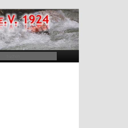
Suchen