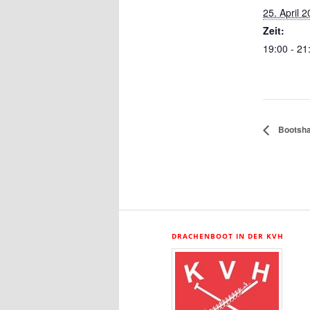
25. April 
Zeit:
19:00 - 21
Bootsha
DRACHENBOOT IN DER KVH