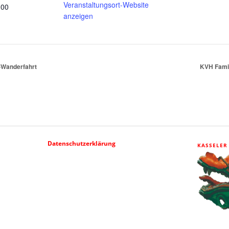
Veranstaltungsort-Website
:00
anzeigen
-Wanderfahrt
KVH Famil
Datenschutzerklärung
KASSELER