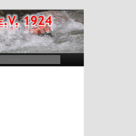
Suchen