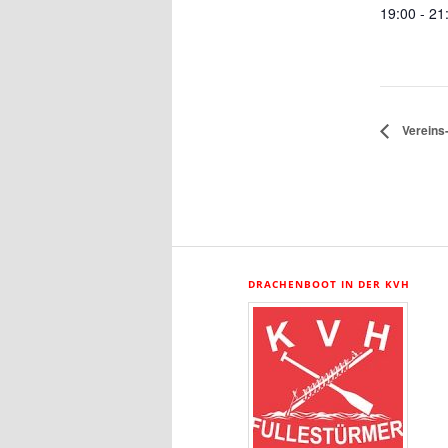
19:00 - 21
Vereins
DRACHENBOOT IN DER KVH