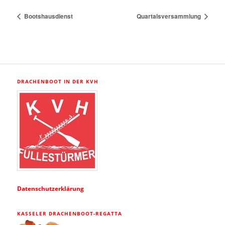
Bootshausdienst
Quartalsversammlung
DRACHENBOOT IN DER KVH
Datenschutzerklärung
KASSELER DRACHENBOOT-REGATTA